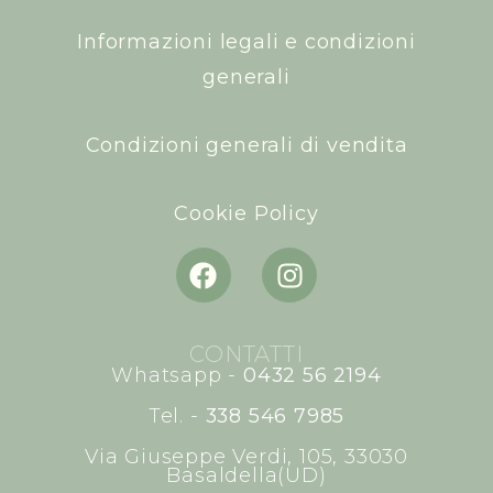
Informazioni legali e condizioni
generali
Condizioni generali di vendita
Cookie Policy
CONTATTI
Whatsapp -
0432 56 2194
Tel. -
338 546 7985
Via Giuseppe Verdi, 105, 33030
Basaldella(UD)