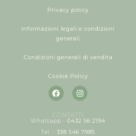
Privacy policy
Informazioni legali e condizioni
generali
Condizioni generali di vendita
Cookie Policy
CONTATTI
Whatsapp -
0432 56 2194
Tel. -
338 546 7985