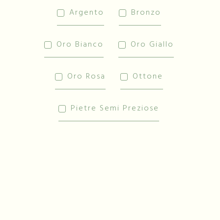
Argento
Bronzo
Oro Bianco
Oro Giallo
Oro Rosa
Ottone
Pietre Semi Preziose