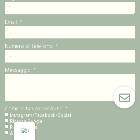
Email
Numero di telefono
Messaggio
Come ci hai conosciuti?
Instagram/Facebook/Social
Ricerca Google
Passaparola
Altro