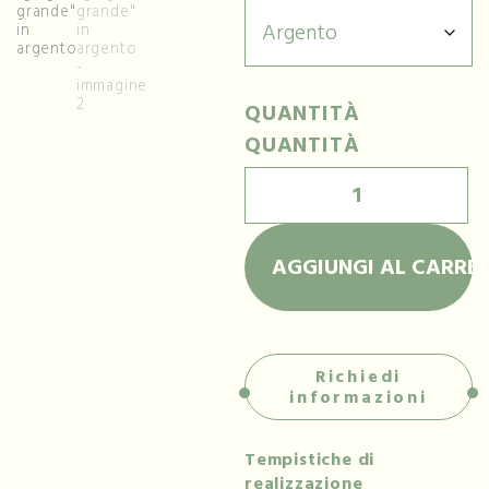
QUANTITÀ
QUANTITÀ
AGGIUNGI AL CARRE
Richiedi
informazioni
Tempistiche di
realizzazione