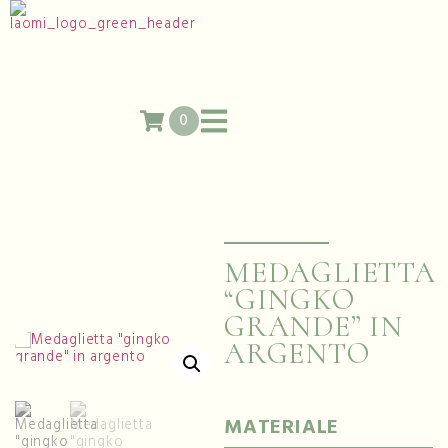
0
MEDAGLIETTA
“GINGKO
GRANDE” IN
ARGENTO
MATERIALE