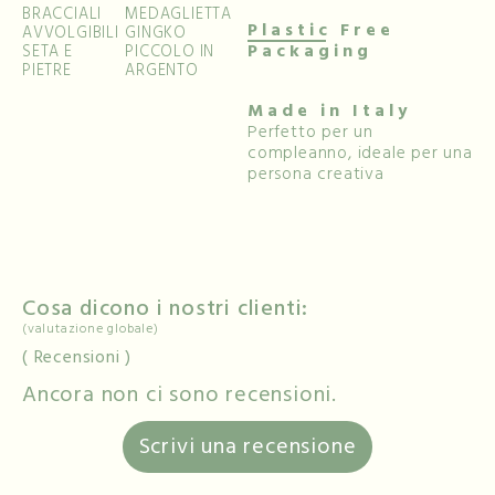
BRACCIALI
MEDAGLIETTA
Plastic Free
AVVOLGIBILI
GINGKO
Packaging
SETA E
PICCOLO IN
PIETRE
ARGENTO
Made in Italy
Perfetto per un
compleanno, ideale per una
persona creativa
Cosa dicono i nostri clienti:
(valutazione globale)
Recensioni
Ancora non ci sono recensioni.
Scrivi una recensione