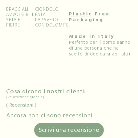
BRACCIALI
CIONDOLO
Plastic Free
AVVOLGIBILI
FATA
Packaging
SETA E
PAPAVERO
PIETRE
CON DOLOMITE
Made in Italy
Perfetto per il compleanno
di una persona che ha
scelto di dedicarsi agli altri
Cosa dicono i nostri clienti:
(valutazione globale)
Recensioni
Ancora non ci sono recensioni.
Scrivi una recensione