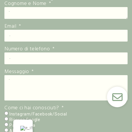
Cognome e Nome
Email
Numero di telefono
Messaggio
Come ci hai conosciuti?
Instagram/Facebook/Social
Ricerca Google
Passaparola
Altro