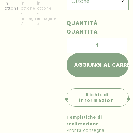
QUANTITÀ
QUANTITÀ
AGGIUNGI AL CARRE
Richiedi
informazioni
Tempistiche di
realizzazione
Pronta consegna