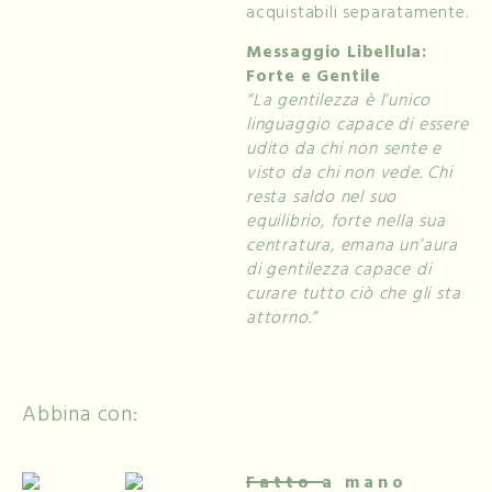
acquistabili separatamente.
Messaggio Libellula:
Forte e Gentile
“La gentilezza è l’unico
linguaggio capace di essere
udito da chi non sente e
visto da chi non vede. Chi
resta saldo nel suo
equilibrio, forte nella sua
centratura, emana un’aura
di gentilezza capace di
curare tutto ciò che gli sta
attorno.”
Abbina con:
Fatto a mano