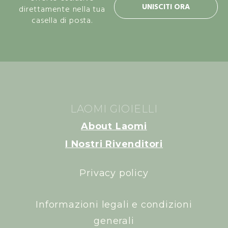
UNISCITI ORA
direttamente nella tua
casella di posta.
LAOMI GIOIELLI
About Laomi
I Nostri Rivenditori
Privacy policy
Informazioni legali e condizioni
generali