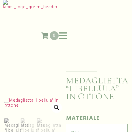
0
MEDAGLIETTA
“LIBELLULA”
IN OTTONE
MATERIALE