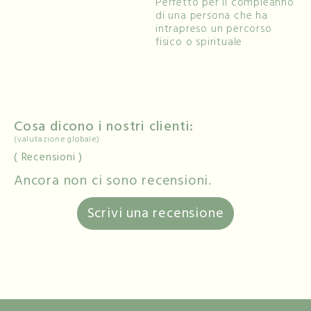
Perfetto per il compleanno
di una persona che ha
intrapreso un percorso
fisico o spirituale
Cosa dicono i nostri clienti:
(valutazione globale)
Recensioni
Ancora non ci sono recensioni.
Scrivi una recensione