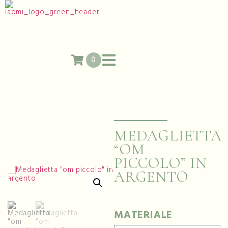
0
MEDAGLIETTA
“OM
PICCOLO” IN
ARGENTO
MATERIALE