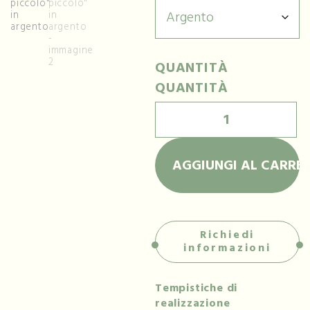
QUANTITÀ
QUANTITÀ
AGGIUNGI AL CARRE
Richiedi
informazioni
Tempistiche di
realizzazione