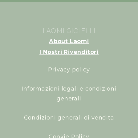
LAOMI GIOIELLI
About Laomi
I Nostri Rivenditori
Privacy policy
Informazioni legali e condizioni
generali
Condizioni generali di vendita
Cookie Policy