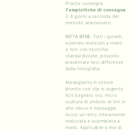
Pronta consegna
Tempisitiche di consegna
2-4 giorni a seconda del
metodo selezionato
NOTA BENE:
Tutti i gioielli,
essendo realizzati a mano
e non con tecniche
standardizzate, possono
presentare lievi differenze
dalla fotografia.
Medaglietta in ottone
brunito con clip in argento
925 bagnato oro, micro
scultura di simbolo di Om in
alto rilievo e messaggio
inciso sul retro. Interamente
realizzata e assemblata a
mano. Applicabile a mix di