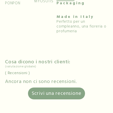
MYOSOTIS
Packaging
PONPON
Made in Italy
Perfetto per un
compleanno, una fioreria o
profumeria
Cosa dicono i nostri clienti:
(valutazione globale)
Recensioni
Ancora non ci sono recensioni.
Scrivi una recensione