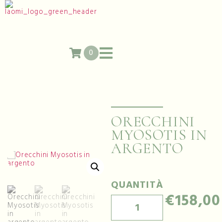
0
ORECCHINI
MYOSOTIS IN
ARGENTO
QUANTITÀ
€
158,00