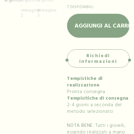
7 DISPONIBILI
AGGIUNGI AL CARRE
Richiedi
informazioni
Tempistiche di
realizzazione
Pronta consegna
Tempisitiche di consegna
2-4 giorni a seconda del
metodo selezionato
NOTA BENE:
Tutti i gioielli,
essendo realizzati a mano