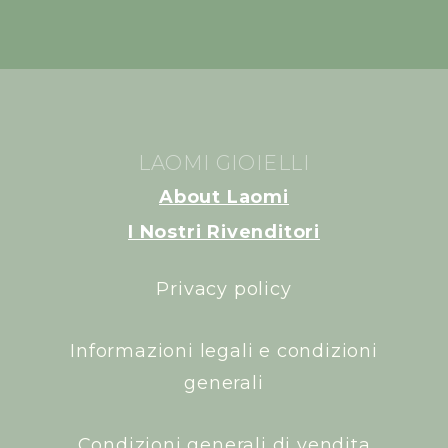
LAOMI GIOIELLI
About Laomi
I Nostri Rivenditori
Privacy policy
Informazioni legali e condizioni
generali
Condizioni generali di vendita