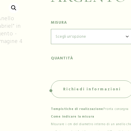
MISURA
QUANTITÀ
Richiedi informazioni
Tempistiche di realizzazione
Pronta consegna
Come indicare la misura
Misurare i cm del diametro interno di un anello che 