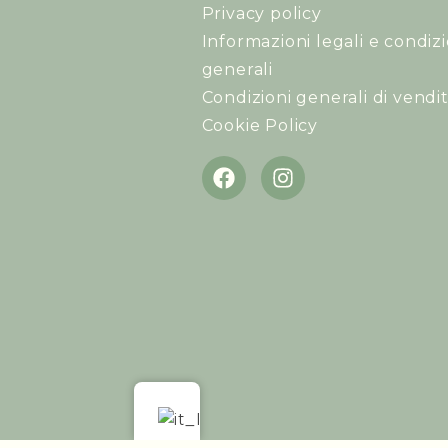
Privacy policy
Informazioni legali e condizi
generali
Condizioni generali di vendi
Cookie Policy