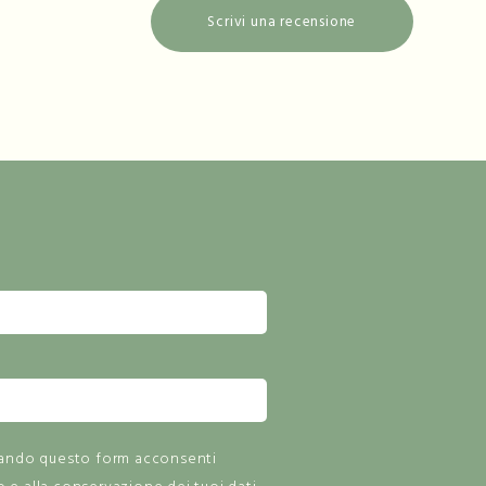
Scrivi una recensione
zando questo form acconsenti