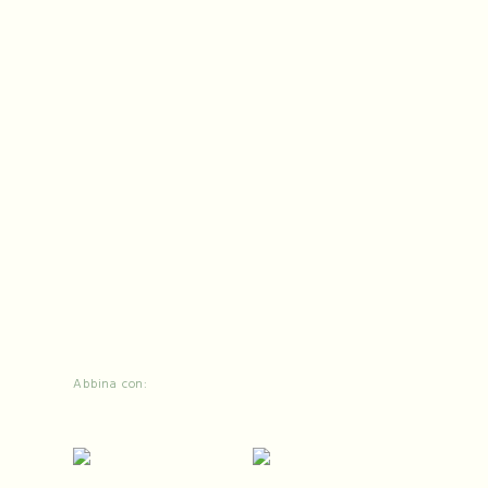
Abbina con: