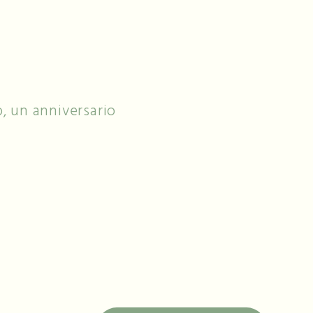
, un anniversario