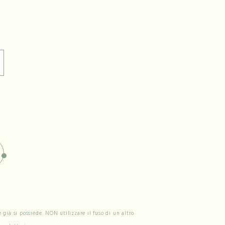
già si possiede. NON utilizzare il fuso di un altro