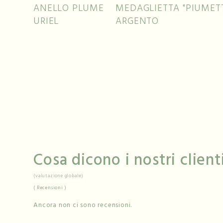
ANELLO PLUME
MEDAGLIETTA "PIUMETT
URIEL
ARGENTO
Cosa dicono i nostri clienti
(valutazione globale)
Recensioni
Ancora non ci sono recensioni.