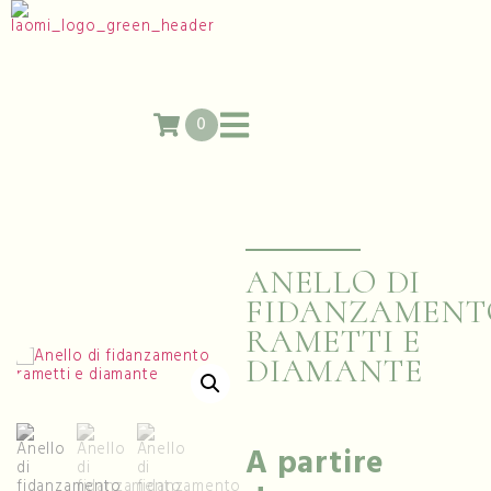
0
ANELLO DI
FIDANZAMENT
RAMETTI E
DIAMANTE
A partire