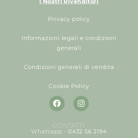
I Nostri Rivenditori
Privacy policy
Informazioni legali e condizioni
generali
Condizioni generali di vendita
Cookie Policy
CONTATTI
Whatsapp -
0432 56 2194