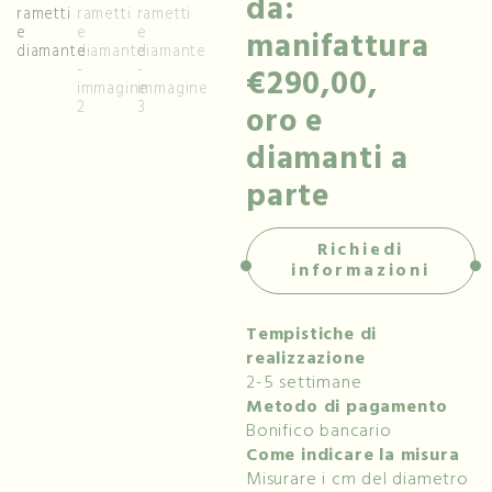
da:
manifattura
€290,00,
oro e
diamanti a
parte
Richiedi
informazioni
Tempistiche di
realizzazione
2-5 settimane
Metodo di pagamento
Bonifico bancario
Come indicare la misura
Misurare i cm del diametro