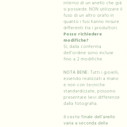
interno di un anello che già
si possiede. NON utilizzare il
fuso di un altro orafo in
quanto i fusi hanno misure
differenti tra i produttori.
Posso richiedere
modifiche?
Sì, dalla conferma
dell'ordine sono incluse
fino a 2 modifiche.
NOTA BENE:
Tutti i gioielli,
essendo realizzati a mano
e non con tecniche
standardizzate, possono
presentare lievi differenze
dalla fotografia.
Il costo finale dell’anello
varia a seconda della