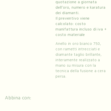
quotazione a giornata
dell’oro, numero e karatura
dei diamanti.
Il preventivo viene
calcolato: costo
manifattura incluso di iva +
costo materiale
Anello in oro bianco 750,
con rametti intrecciati e
diamante taglio brillante,
interamente realizzato a
mano su misura con la
tecnica della fusione a cera
persa.
Abbina con: