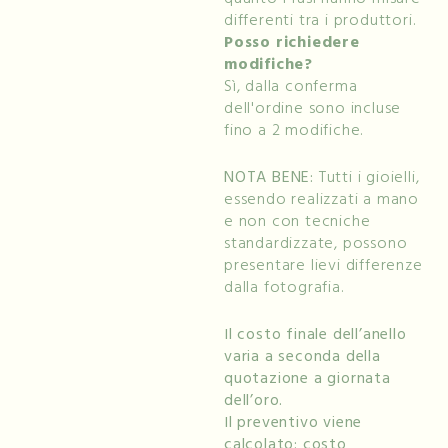
differenti tra i produttori.
Posso richiedere
modifiche?
Sì, dalla conferma
dell'ordine sono incluse
fino a 2 modifiche.
NOTA BENE:
Tutti i gioielli,
essendo realizzati a mano
e non con tecniche
standardizzate, possono
presentare lievi differenze
dalla fotografia.
Il costo finale dell’anello
varia a seconda della
quotazione a giornata
dell’oro.
Il preventivo viene
calcolato: costo