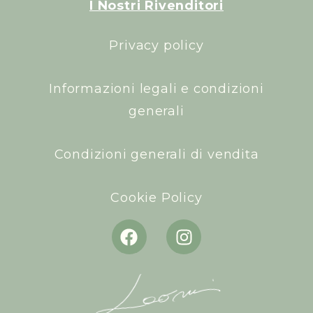
I Nostri Rivenditori
Privacy policy
Informazioni legali e condizioni
generali
Condizioni generali di vendita
Cookie Policy