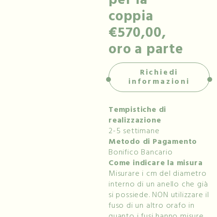
coppia
€570,00,
oro a parte
Richiedi
informazioni
Tempistiche di
realizzazione
2-5 settimane
Metodo di Pagamento
Bonifico Bancario
Come indicare la misura
Misurare i cm del diametro
interno di un anello che già
si possiede. NON utilizzare il
fuso di un altro orafo in
quanto i fusi hanno misure