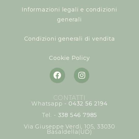
Informazioni legali e condizioni
generali
Condizioni generali di vendita
Cookie Policy
CONTATTI
Whatsapp -
0432 56 2194
Tel. -
338 546 7985
Via Giuseppe Verdi, 105, 33030
Basaldella(UD)