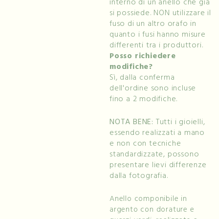
interno di un anello che già
si possiede. NON utilizzare il
fuso di un altro orafo in
quanto i fusi hanno misure
differenti tra i produttori.
Posso richiedere
modifiche?
Sì, dalla conferma
dell'ordine sono incluse
fino a 2 modifiche.
NOTA BENE:
Tutti i gioielli,
essendo realizzati a mano
e non con tecniche
standardizzate, possono
presentare lievi differenze
dalla fotografia.
Anello componibile in
argento con dorature e