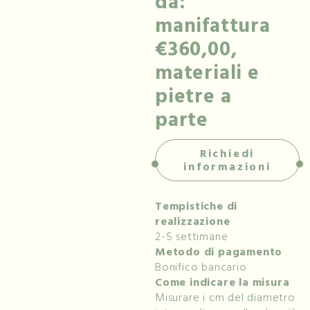
da:
manifattura
€360,00,
materiali e
pietre a
parte
Richiedi
informazioni
Tempistiche di
realizzazione
2-5 settimane
Metodo di pagamento
Bonifico bancario
Come indicare la misura
Misurare i cm del diametro