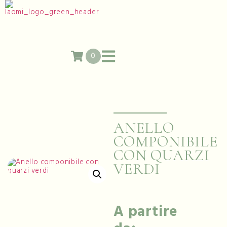
0
ANELLO
COMPONIBILE
CON QUARZI
VERDI
A partire