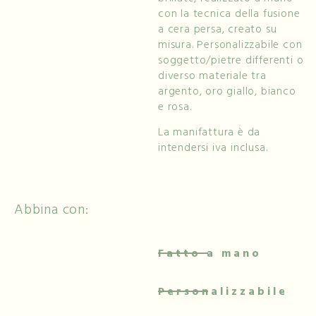
con la tecnica della fusione
a cera persa, creato su
misura. Personalizzabile con
soggetto/pietre differenti o
diverso materiale tra
argento, oro giallo, bianco
e rosa.
La manifattura è da
intendersi iva inclusa.
Abbina con:
Fatto a mano
Personalizzabile