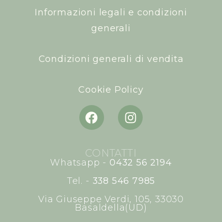
Informazioni legali e condizioni
generali
Condizioni generali di vendita
Cookie Policy
CONTATTI
Whatsapp -
0432 56 2194
Tel. -
338 546 7985
Via Giuseppe Verdi, 105, 33030
Basaldella(UD)