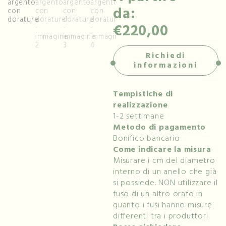
da:
€220,00
Richiedi
informazioni
Tempistiche di
realizzazione
1-2 settimane
Metodo di pagamento
Bonifico bancario
Come indicare la misura
Misurare i cm del diametro
interno di un anello che già
si possiede. NON utilizzare il
fuso di un altro orafo in
quanto i fusi hanno misure
differenti tra i produttori.