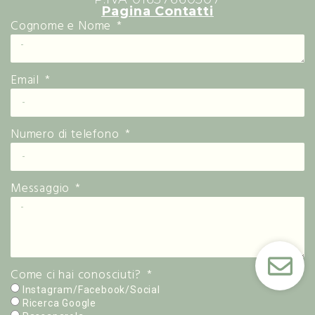
Pagina Contatti
Cognome e Nome
Email
Numero di telefono
Messaggio
Come ci hai conosciuti?
Instagram/Facebook/Social
Ricerca Google