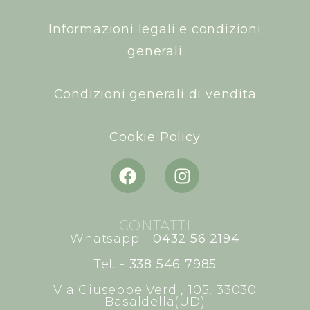
Informazioni legali e condizioni
generali
Condizioni generali di vendita
Cookie Policy
CONTATTI
Whatsapp -
0432 56 2194
Tel. -
338 546 7985
Via Giuseppe Verdi, 105, 33030
Basaldella(UD)