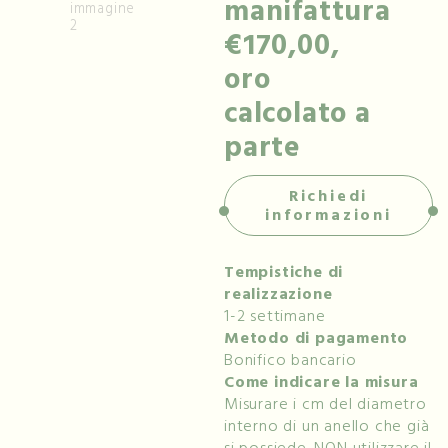
manifattura
€170,00,
oro
calcolato a
parte
Richiedi
informazioni
Tempistiche di
realizzazione
1-2 settimane
Metodo di pagamento
Bonifico bancario
Come indicare la misura
Misurare i cm del diametro
interno di un anello che già