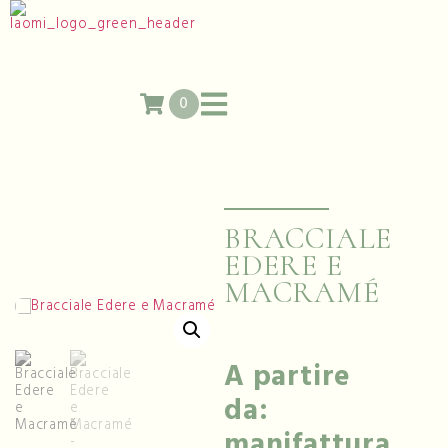
0
BRACCIALE
EDERE E
MACRAMÉ
A partire
da:
manifattura