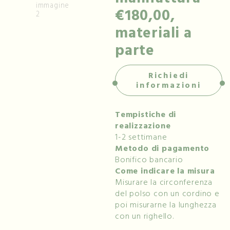
€180,00,
materiali a
parte
Richiedi
informazioni
Tempistiche di
realizzazione
1-2 settimane
Metodo di pagamento
Bonifico bancario
Come indicare la misura
Misurare la circonferenza
del polso con un cordino e
poi misurarne la lunghezza
con un righello.