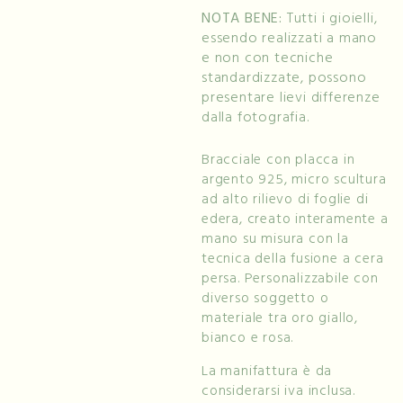
NOTA BENE:
Tutti i gioielli,
essendo realizzati a mano
e non con tecniche
standardizzate, possono
presentare lievi differenze
dalla fotografia.
Bracciale con placca in
argento 925, micro scultura
ad alto rilievo di foglie di
edera, creato interamente a
mano su misura con la
tecnica della fusione a cera
persa. Personalizzabile con
diverso soggetto o
materiale tra oro giallo,
bianco e rosa.
La manifattura è da
considerarsi iva inclusa.