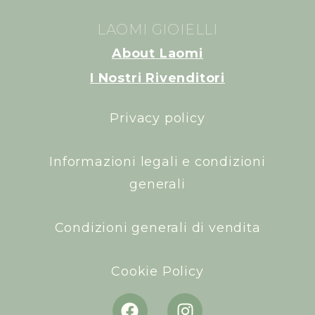
LAOMI GIOIELLI
About Laomi
I Nostri Rivenditori
Privacy policy
Informazioni legali e condizioni
generali
Condizioni generali di vendita
Cookie Policy