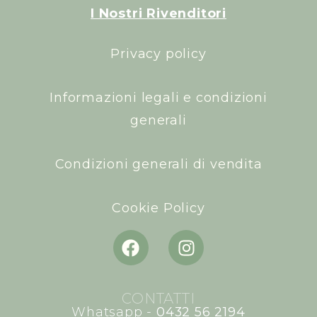
I Nostri Rivenditori
Privacy policy
Informazioni legali e condizioni
generali
Condizioni generali di vendita
Cookie Policy
CONTATTI
Whatsapp -
0432 56 2194