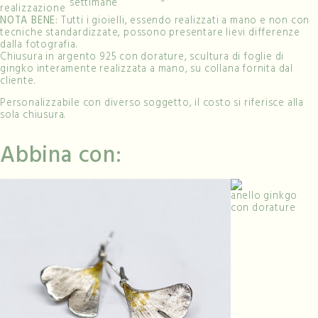
settimane
realizzazione
NOTA BENE:
Tutti i gioielli, essendo realizzati a mano e non con
tecniche standardizzate, possono presentare lievi differenze
dalla fotografia.
Chiusura in argento 925 con dorature, scultura di foglie di
gingko interamente realizzata a mano, su collana fornita dal
cliente.
Personalizzabile con diverso soggetto, il costo si riferisce alla
sola chiusura.
Abbina con:
anello ginkgo
con dorature