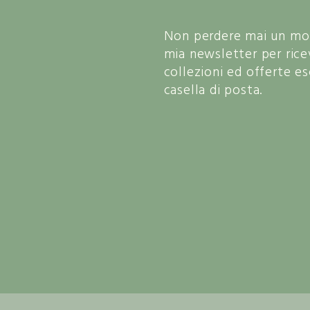
Non perdere mai un mome
mia newsletter per rice
collezioni ed offerte e
casella di posta.