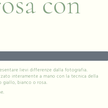
rosa con
sentare lievi differenze dalla fotografia.
izzato interamente a mano con la tecnica della
 giallo, bianco o rosa.
e.