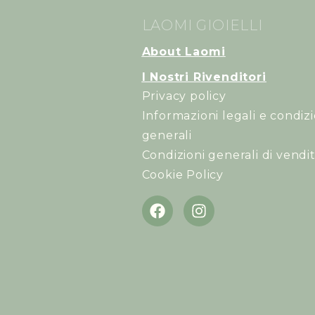
LAOMI GIOIELLI
About Laomi
I Nostri Rivenditori
Privacy policy
Informazioni legali e condizi
generali
Condizioni generali di vendi
Cookie Policy