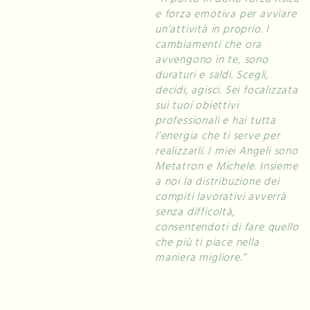
e forza emotiva per avviare
un’attività in proprio. I
cambiamenti che ora
avvengono in te, sono
duraturi e saldi. Scegli,
decidi, agisci. Sei focalizzata
sui tuoi obiettivi
professionali e hai tutta
l’energia che ti serve per
realizzarli. I miei Angeli sono
Metatron e Michele. Insieme
a noi la distribuzione dei
compiti lavorativi avverrà
senza difficoltà,
consentendoti di fare quello
che più ti piace nella
maniera migliore.”