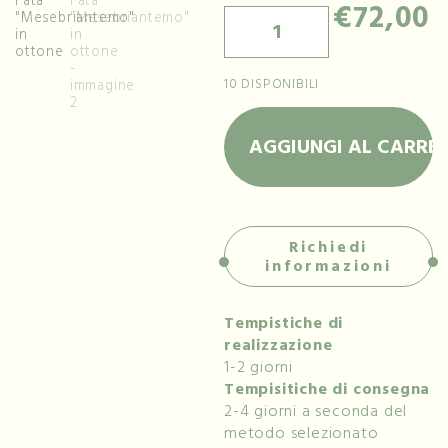
€
72,00
10 DISPONIBILI
AGGIUNGI AL CARRE
Richiedi
informazioni
Tempistiche di
realizzazione
1-2 giorni
Tempisitiche di consegna
2-4 giorni a seconda del
metodo selezionato