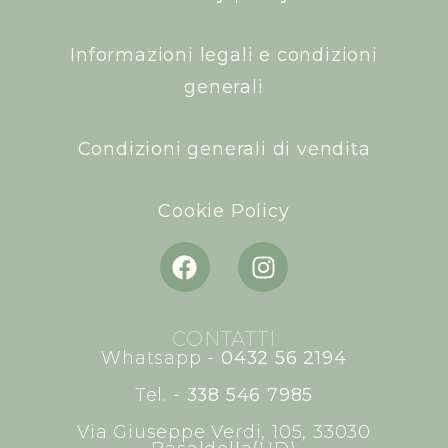
Informazioni legali e condizioni
generali
Condizioni generali di vendita
Cookie Policy
CONTATTI
Whatsapp -
0432 56 2194
Tel. -
338 546 7985
Via Giuseppe Verdi, 105, 33030