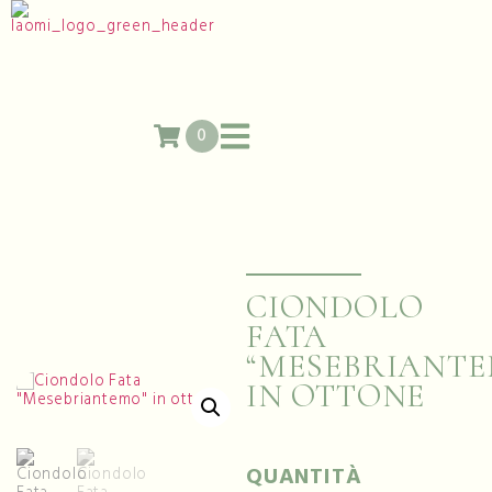
0
CIONDOLO
FATA
“MESEBRIANTE
IN OTTONE
QUANTITÀ