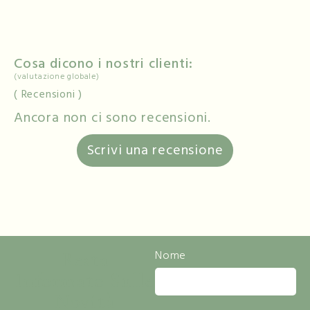
Cosa dicono i nostri clienti:
(valutazione globale)
Recensioni
Ancora non ci sono recensioni.
Scrivi una recensione
Resta
Nome
Informato Sulle
Novità