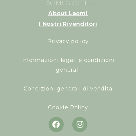
LAOMI GIOIELLI
About Laomi
I Nostri Rivenditori
Privacy policy
Informazioni legali e condizioni
generali
Condizioni generali di vendita
Cookie Policy