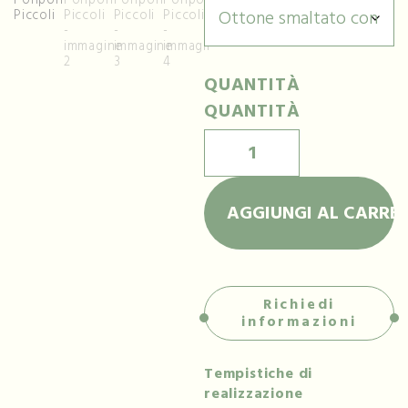
QUANTITÀ
QUANTITÀ
AGGIUNGI AL CARRE
Richiedi
informazioni
Tempistiche di
realizzazione