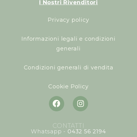
I Nostri Rivenditori
Privacy policy
Informazioni legali e condizioni
generali
Condizioni generali di vendita
Cookie Policy
CONTATTI
Whatsapp -
0432 56 2194