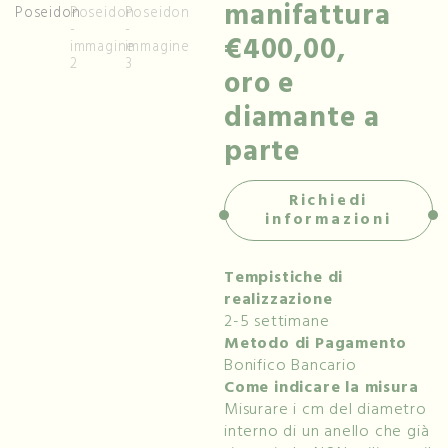
manifattura
€400,00,
oro e
diamante a
parte
Richiedi
informazioni
Tempistiche di
realizzazione
2-5 settimane
Metodo di Pagamento
Bonifico Bancario
Come indicare la misura
Misurare i cm del diametro
interno di un anello che già