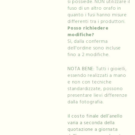
si possiede. NON utilizzare il
fuso di un altro orafo in
quanto i fusi hanno misure
differenti tra i produttori.
Posso richiedere
modifiche?
Sì, dalla conferma
dell'ordine sono incluse
fino a 2 modifiche.
NOTA BENE:
Tutti i gioielli,
essendo realizzati a mano
e non con tecniche
standardizzate, possono
presentare lievi differenze
dalla fotografia.
Il costo finale dell’anello
varia a seconda della
quotazione a giornata