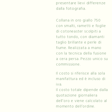
presentare lievi differenze
dalla fotografia.
Collana in oro giallo 750
con smalti, rametti e foglie
di cotoneaster scolpiti a
tutto tondo, con diamanti
taglio brillante e perle di
fiume. Realizzata a mano
con la tecnica della fusione
a cera persa. Pezzo unico su
commissione.
Il costo si riferisce alla sola
manifattura ed è incluso di
iva.
Il costo totale dipende dalla
quotazione giornaliera
dell’oro e viene calcolato al
momento dell’ordine.