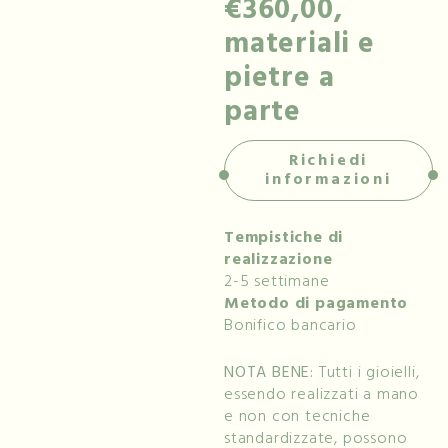
€360,00,
materiali e
pietre a
parte
Richiedi
informazioni
Tempistiche di
realizzazione
2-5 settimane
Metodo di pagamento
Bonifico bancario
NOTA BENE:
Tutti i gioielli,
essendo realizzati a mano
e non con tecniche
standardizzate, possono