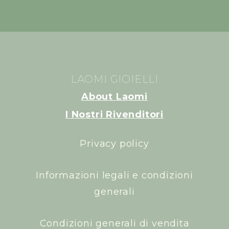
LAOMI GIOIELLI
About Laomi
I Nostri Rivenditori
Privacy policy
Informazioni legali e condizioni
generali
Condizioni generali di vendita